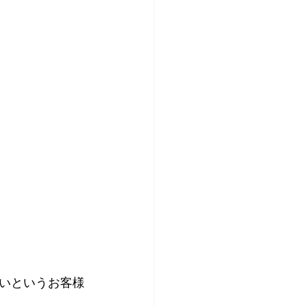
いというお客様