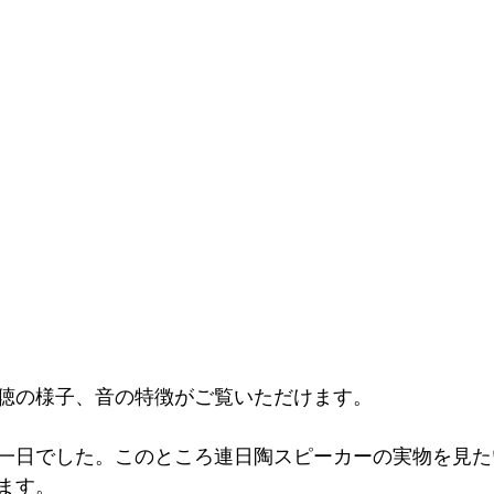
聴の様子、音の特徴がご覧いただけます。
一日でした。このところ連日陶スピーカーの実物を見た
ます。