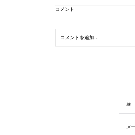
コメント
コメントを追加…
メディア掲載実績