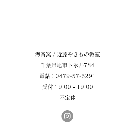
海音窯 / 近藤やきもの教室
千葉県旭市下永井784
電話：0479-57-5291
受付：9:00 - 19:00
不定休