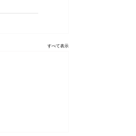
すべて表示