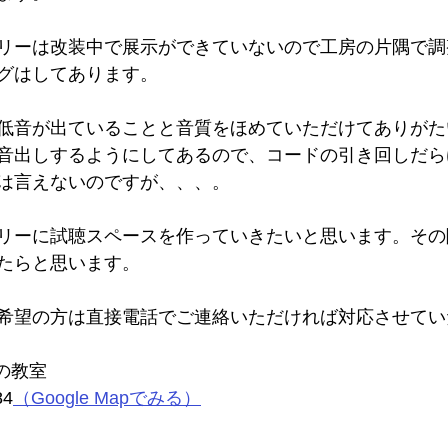
リーは改装中で展示ができていないので工房の片隅で調
グはしてあります。
低音が出ていることと音質をほめていただけてありがた
音出しするようにしてあるので、コードの引き回しだら
は言えないのですが、、、。
リーに試聴スペースを作っていきたいと思います。その
たらと思います。
希望の方は直接電話でご連絡いただければ対応させてい
もの教室
4
（Google Mapでみる）