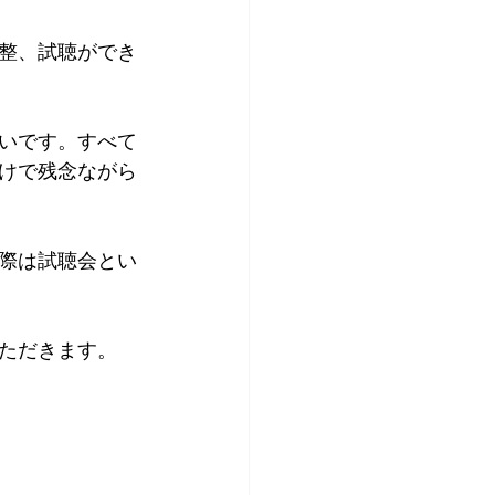
整、試聴ができ
いです。すべて
けで残念ながら
際は試聴会とい
ただきます。